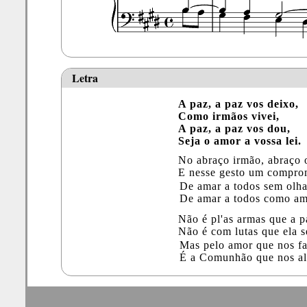
Letra
A paz, a paz vos deixo,
Como irmãos vivei,
A paz, a paz vos dou,
Seja o amor a vossa lei.
No abraço irmão, abraço 
E nesse gesto um comprom
De amar a todos sem olha
De amar a todos como am
Não é pl'as armas que a p
Não é com lutas que ela s
Mas pelo amor que nos fa
É a Comunhão que nos al