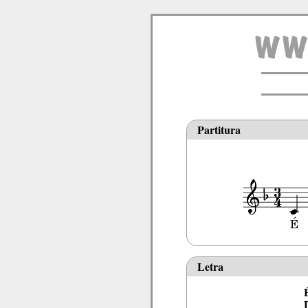
Partitura
Letra