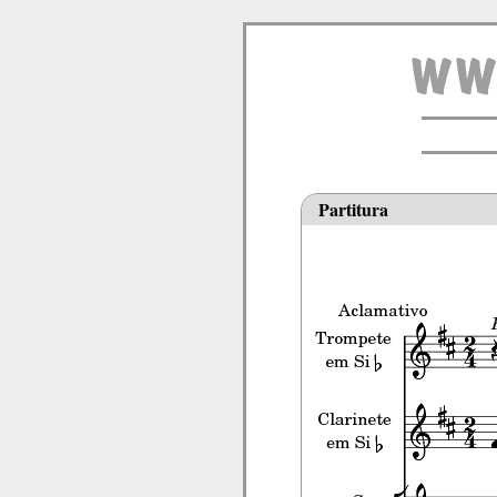
Partitura