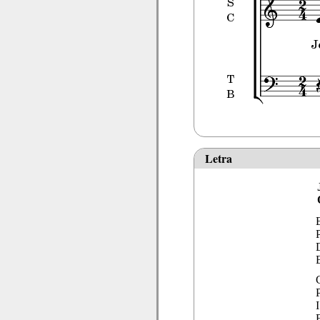
Letra