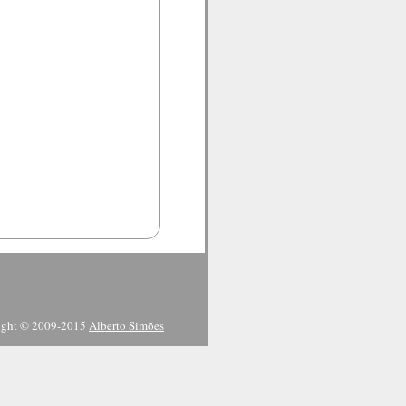
ight © 2009-2015
Alberto Simões