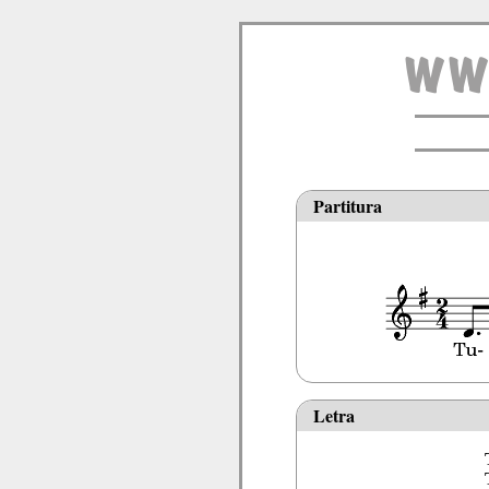
Partitura
Letra