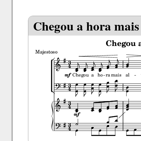
Chegou a hora mais 