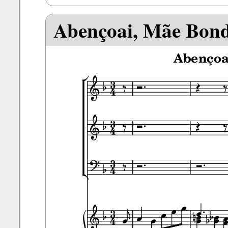
Abençoai, Mãe Bon