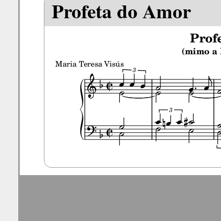
Profeta do Amor